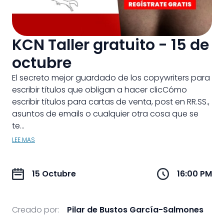
KCN Taller gratuito - 15 de
octubre
El secreto mejor guardado de los copywriters para
escribir títulos que obligan a hacer clicCómo
escribir títulos para cartas de venta, post en RR.SS.,
asuntos de emails o cualquier otra cosa que se
te...
LEE MAS
15 Octubre
16:00 PM
Creado por:
Pilar de Bustos García-Salmones